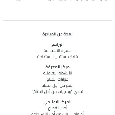
لمحة عن المبادرة
البرامج
سفراء الاستدامة
قادة مستقبل الاستدامة
مركز المعرفة
الأنشطة التفاعلية
حوارات المناخ
ابتكر من أجل المناخ
تحدي "برمجيات من أجل المناخ"
المركز الاعلامي
أخبار القطاع
أصوات شباب من أجل الاستدامة