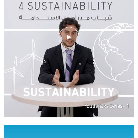
Youth Talks Series - 1