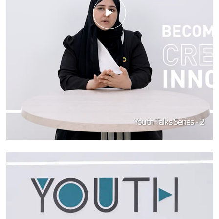
Youth Talks Series - 2