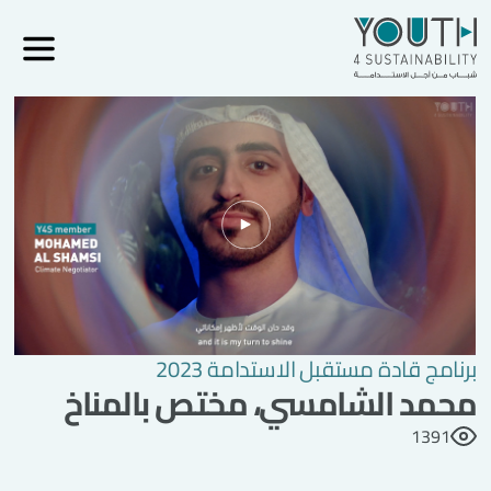
برنامج قادة مستقبل الاستدامة 2023
محمد الشامسي، مختص بالمناخ
1391