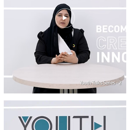
Youth Talks Series - 2