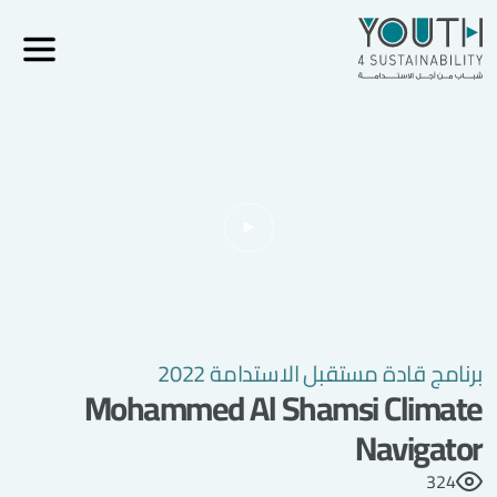
برنامج قادة مستقبل الاستدامة 2022
Mohammed Al Shamsi Climate
Navigator
324