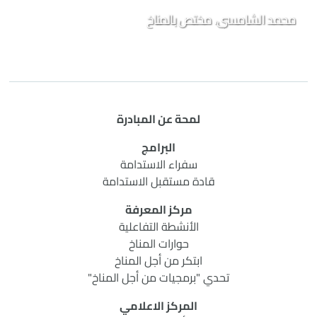
برنامج قادة مستقبل الاستدامة 2023
محمد الشامسي، مختص بالمناخ
لمحة عن المبادرة
البرامج
سفراء الاستدامة
قادة مستقبل الاستدامة
مركز المعرفة
الأنشطة التفاعلية
حوارات المناخ
ابتكر من أجل المناخ
تحدي "برمجيات من أجل المناخ"
المركز الاعلامي